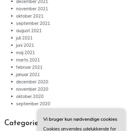
december 2021
november 2021
oktober 2021
september 2021
august 2021
juli 2021
juni 2021
maj 2021
marts 2021
februar 2021
januar 2021
december 2020
november 2020
oktober 2020
september 2020
Vi bruger kun nødvendige cookies
Categories
Cookies anvendes udelukkende for