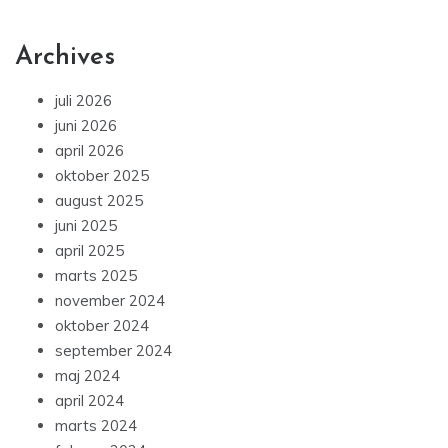
Archives
juli 2026
juni 2026
april 2026
oktober 2025
august 2025
juni 2025
april 2025
marts 2025
november 2024
oktober 2024
september 2024
maj 2024
april 2024
marts 2024