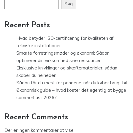
Søg
Recent Posts
Hvad betyder ISO-certificering for kvaliteten af
tekniske installationer
Smarte forretningsmøder og økonomi: Sådan
optimerer din virksomhed sine ressourcer
Eksklusive knivklinger og skæftematerialer: sådan
skaber du helheden
Sådan får du mest for pengene, når du køber brugt bil
Økonomisk guide – hvad koster det egentlig at bygge
sommerhus i 2026?
Recent Comments
Der er ingen kommentarer at vise.