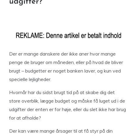
udgifter?
Der er mange danskere der ikke aner hvor mange
penge de bruger om måneden, eller på hvad de bliver
brugt – budgetter er noget banken laver, og kun ved
specielle lejligheder.
Hvornår har du sidst brugt tid på at skabe dig det
store overblik, lægge budget og måske få luget ud i de
udgifter der enten er for høje, eller du slet ikke har brug
for at afholde?
Der kan være mange årsager til at få styr på din