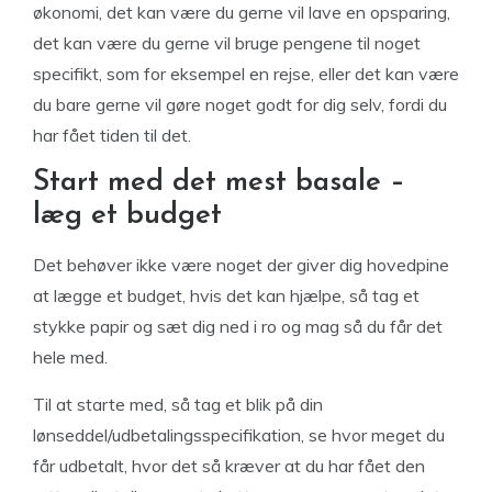
økonomi, det kan være du gerne vil lave en opsparing,
det kan være du gerne vil bruge pengene til noget
specifikt, som for eksempel en rejse, eller det kan være
du bare gerne vil gøre noget godt for dig selv, fordi du
har fået tiden til det.
Start med det mest basale –
læg et budget
Det behøver ikke være noget der giver dig hovedpine
at lægge et budget, hvis det kan hjælpe, så tag et
stykke papir og sæt dig ned i ro og mag så du får det
hele med.
Til at starte med, så tag et blik på din
lønseddel/udbetalingsspecifikation, se hvor meget du
får udbetalt, hvor det så kræver at du har fået den