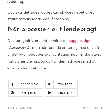
ryddet op.
Dog skal det siges, at det kan skyldes købet af et
større forbrugsgode ved låntagning.
Når processen er tilendebragt
Det kan godt være det er hårdt at
lægge budget
, men når først du er færdig med det, så
er det ikke noget der skal gentages med mindre større
forhold ændrer sig, og du kan dermed nøjes med at
lave mindre tilretninger.
FACEBOOK
TWITTER
PINTEREST
LINKEDIN
Indlægsnavigation