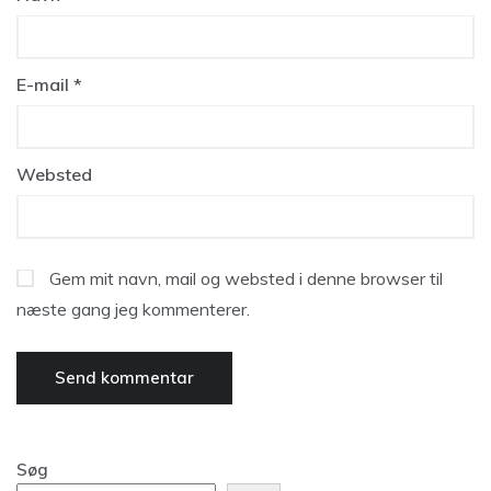
E-mail
*
Websted
Gem mit navn, mail og websted i denne browser til
næste gang jeg kommenterer.
Søg