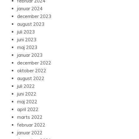
februar 2024
januar 2024
december 2023
august 2023
juli 2023
juni 2023
maj 2023
januar 2023
december 2022
oktober 2022
august 2022
juli 2022
juni 2022
maj 2022
april 2022
marts 2022
februar 2022
januar 2022