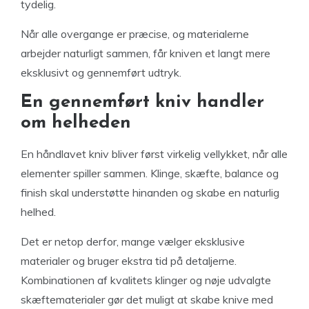
tydelig.
Når alle overgange er præcise, og materialerne
arbejder naturligt sammen, får kniven et langt mere
eksklusivt og gennemført udtryk.
En gennemført kniv handler
om helheden
En håndlavet kniv bliver først virkelig vellykket, når alle
elementer spiller sammen. Klinge, skæfte, balance og
finish skal understøtte hinanden og skabe en naturlig
helhed.
Det er netop derfor, mange vælger eksklusive
materialer og bruger ekstra tid på detaljerne.
Kombinationen af kvalitets klinger og nøje udvalgte
skæftematerialer gør det muligt at skabe knive med