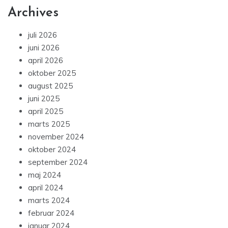
Archives
juli 2026
juni 2026
april 2026
oktober 2025
august 2025
juni 2025
april 2025
marts 2025
november 2024
oktober 2024
september 2024
maj 2024
april 2024
marts 2024
februar 2024
januar 2024