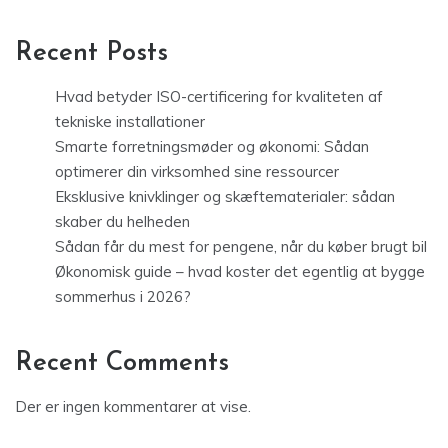
Recent Posts
Hvad betyder ISO-certificering for kvaliteten af
tekniske installationer
Smarte forretningsmøder og økonomi: Sådan
optimerer din virksomhed sine ressourcer
Eksklusive knivklinger og skæftematerialer: sådan
skaber du helheden
Sådan får du mest for pengene, når du køber brugt bil
Økonomisk guide – hvad koster det egentlig at bygge
sommerhus i 2026?
Recent Comments
Der er ingen kommentarer at vise.