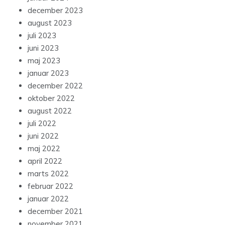
december 2023
august 2023
juli 2023
juni 2023
maj 2023
januar 2023
december 2022
oktober 2022
august 2022
juli 2022
juni 2022
maj 2022
april 2022
marts 2022
februar 2022
januar 2022
december 2021
november 2021