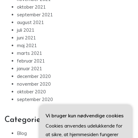
oktober 2021
september 2021
august 2021
juli 2021
juni 2021
maj 2021
marts 2021
februar 2021
januar 2021
december 2020
november 2020
oktober 2020
september 2020
Vi bruger kun nødvendige cookies
Categories
Cookies anvendes udelukkende for
Blog
at sikre, at hjemmesiden fungerer