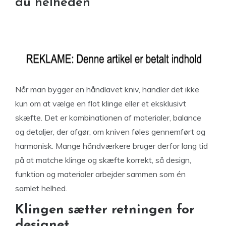
du helheden
Når man bygger en håndlavet kniv, handler det ikke
kun om at vælge en flot klinge eller et eksklusivt
skæfte. Det er kombinationen af materialer, balance
og detaljer, der afgør, om kniven føles gennemført og
harmonisk. Mange håndværkere bruger derfor lang tid
på at matche klinge og skæfte korrekt, så design,
funktion og materialer arbejder sammen som én
samlet helhed.
Klingen sætter retningen for
designet