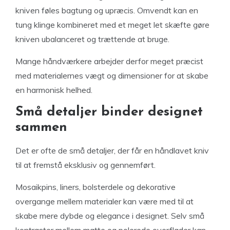
kniven føles bagtung og upræcis. Omvendt kan en
tung klinge kombineret med et meget let skæfte gøre
kniven ubalanceret og trættende at bruge.
Mange håndværkere arbejder derfor meget præcist
med materialernes vægt og dimensioner for at skabe
en harmonisk helhed.
Små detaljer binder designet
sammen
Det er ofte de små detaljer, der får en håndlavet kniv
til at fremstå eksklusiv og gennemført.
Mosaikpins, liners, bolsterdele og dekorative
overgange mellem materialer kan være med til at
skabe mere dybde og elegance i designet. Selv små