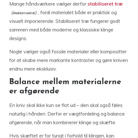
Mange håndværkere vælger derfor
stabiliseret træ
, fordi materialet både er praktisk og
visuelt imponerende. Stabiliseret træ fungerer godt
sammen med både moderne og klassiske klinge
designs.
Nogle vælger også fossile materialer eller kompositter
for at skabe mere markante kontraster og gøre kniven
endnu mere eksklusiv.
Balance mellem materialerne
er afgørende
En kniv skal ikke kun se flot ud – den skal også føles
naturlig i hånden. Derfor er vægtfordeling og balance
afgørende, når man kombinerer klinge og skæfte.
Hvis skæftet er for tungt i forhold til klingen, kan