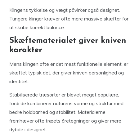
Klingens tykkelse og vægt påvirker også designet.
Tungere klinger kræver ofte mere massive skæfter for
at skabe korrekt balance.
Skæftematerialet giver kniven
karakter
Mens klingen ofte er det mest funktionelle element, er
skæftet typisk det, der giver kniven personlighed og
identitet.
Stabiliserede træsorter er blevet meget populære,
fordi de kombinerer naturens varme og struktur med
bedre holdbarhed og stabilitet. Materialerne
fremhæver ofte træets åretegninger og giver mere
dybde i designet.