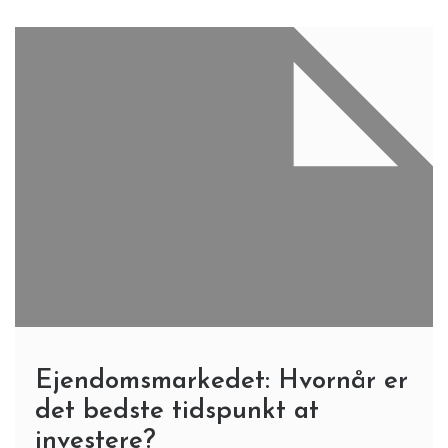
Ejendomsmarkedet: Hvornår er
det bedste tidspunkt at
investere?