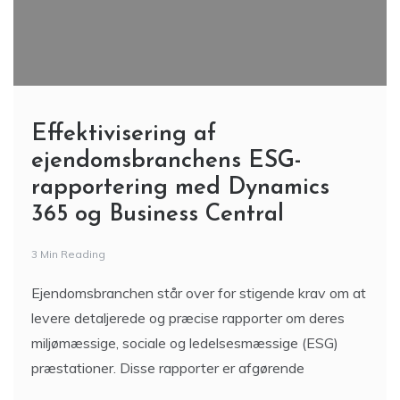
Effektivisering af
ejendomsbranchens ESG-
rapportering med Dynamics
365 og Business Central
3 Min Reading
Ejendomsbranchen står over for stigende krav om at
levere detaljerede og præcise rapporter om deres
miljømæssige, sociale og ledelsesmæssige (ESG)
præstationer. Disse rapporter er afgørende