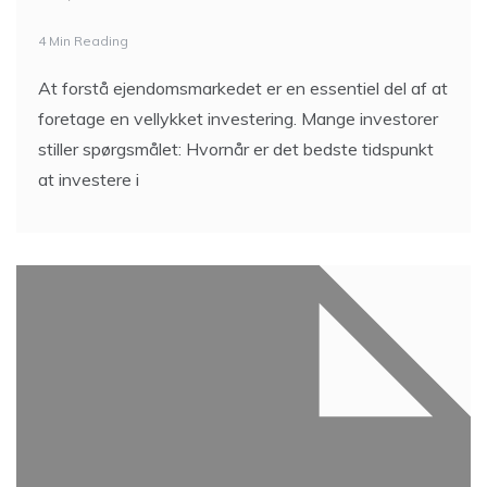
4 Min Reading
At forstå ejendomsmarkedet er en essentiel del af at
foretage en vellykket investering. Mange investorer
stiller spørgsmålet: Hvornår er det bedste tidspunkt
at investere i