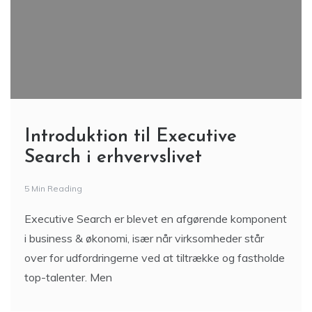
Introduktion til Executive
Search i erhvervslivet
5 Min Reading
Executive Search er blevet en afgørende komponent
i business & økonomi, især når virksomheder står
over for udfordringerne ved at tiltrække og fastholde
top-talenter. Men