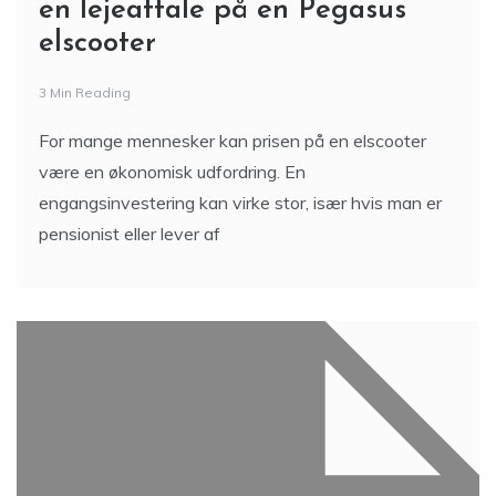
en lejeaftale på en Pegasus
elscooter
3 Min Reading
For mange mennesker kan prisen på en elscooter
være en økonomisk udfordring. En
engangsinvestering kan virke stor, især hvis man er
pensionist eller lever af