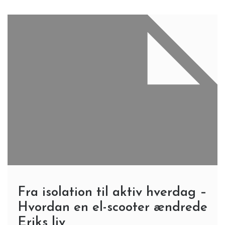
Fra isolation til aktiv hverdag –
Hvordan en el-scooter ændrede
Eriks liv