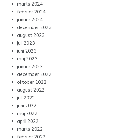
marts 2024
februar 2024
januar 2024
december 2023
august 2023
juli 2023
juni 2023
maj 2023
januar 2023
december 2022
oktober 2022
august 2022
juli 2022
juni 2022
maj 2022
april 2022
marts 2022
februar 2022