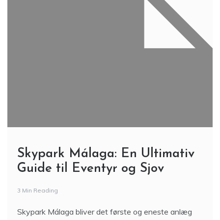
Skypark Málaga: En Ultimativ
Guide til Eventyr og Sjov
3 Min Reading
Skypark Málaga bliver det første og eneste anlæg