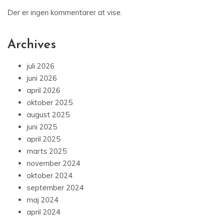
Der er ingen kommentarer at vise.
Archives
juli 2026
juni 2026
april 2026
oktober 2025
august 2025
juni 2025
april 2025
marts 2025
november 2024
oktober 2024
september 2024
maj 2024
april 2024