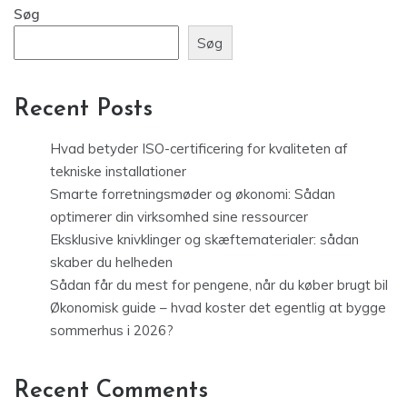
Søg
Søg
Recent Posts
Hvad betyder ISO-certificering for kvaliteten af
tekniske installationer
Smarte forretningsmøder og økonomi: Sådan
optimerer din virksomhed sine ressourcer
Eksklusive knivklinger og skæftematerialer: sådan
skaber du helheden
Sådan får du mest for pengene, når du køber brugt bil
Økonomisk guide – hvad koster det egentlig at bygge
sommerhus i 2026?
Recent Comments