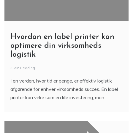
Hvordan en label printer kan
optimere din virksomheds
logistik
3 Min Reading
I en verden, hvor tid er penge, er effektiv logistik
afgørende for enhver virksomheds succes. En label
printer kan virke som en lille investering, men