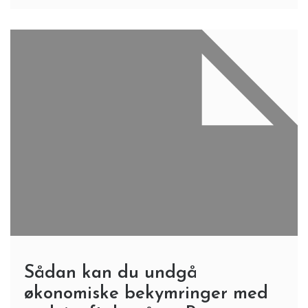
Sådan kan du undgå
økonomiske bekymringer med