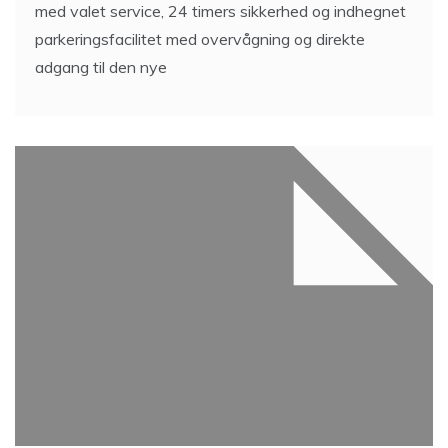
med valet service, 24 timers sikkerhed og indhegnet
parkeringsfacilitet med overvågning og direkte
adgang til den nye