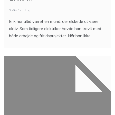
3 Min Reading
Erik har altid været en mand, der elskede at være
aktiv. Som tidligere elektriker havde han travlt med
både arbejde og fritidsprojekter. Når han ikke