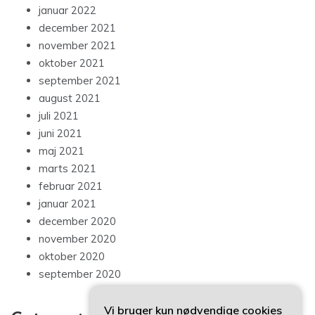
januar 2022
december 2021
november 2021
oktober 2021
september 2021
august 2021
juli 2021
juni 2021
maj 2021
marts 2021
februar 2021
januar 2021
december 2020
november 2020
oktober 2020
september 2020
Vi bruger kun nødvendige cookies