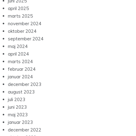
juni 2025
april 2025
marts 2025
november 2024
oktober 2024
september 2024
maj 2024
april 2024
marts 2024
februar 2024
januar 2024
december 2023
august 2023
juli 2023
juni 2023
maj 2023
januar 2023
december 2022