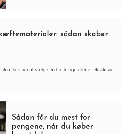
skæftematerialer: sådan skaber
ikke kun om at vælge en flot klinge eller et eksklusivt
Sådan får du mest for
pengene, når du køber