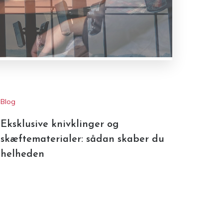
Blog
Eksklusive knivklinger og
skæftematerialer: sådan skaber du
helheden