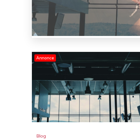
Annonce
Blog