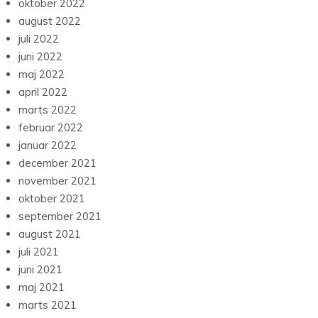
oktober 2022
august 2022
juli 2022
juni 2022
maj 2022
april 2022
marts 2022
februar 2022
januar 2022
december 2021
november 2021
oktober 2021
september 2021
august 2021
juli 2021
juni 2021
maj 2021
marts 2021