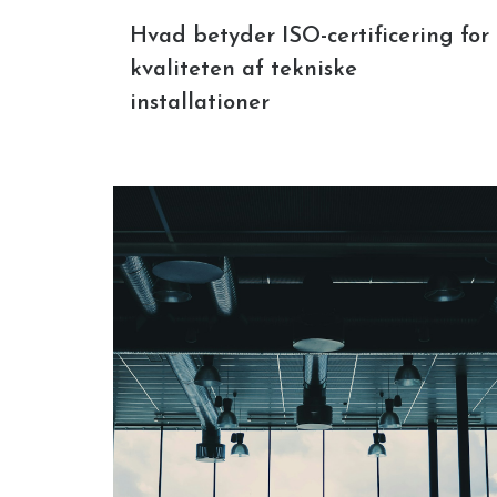
Hvad betyder ISO-certificering for
kvaliteten af tekniske
installationer