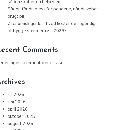
sådan skaber du helheden
Sådan får du mest for pengene, når du køber
brugt bil
Økonomisk guide – hvad koster det egentlig
at bygge sommerhus i 2026?
Recent Comments
er er ingen kommentarer at vise.
rchives
juli 2026
juni 2026
april 2026
oktober 2025
august 2025