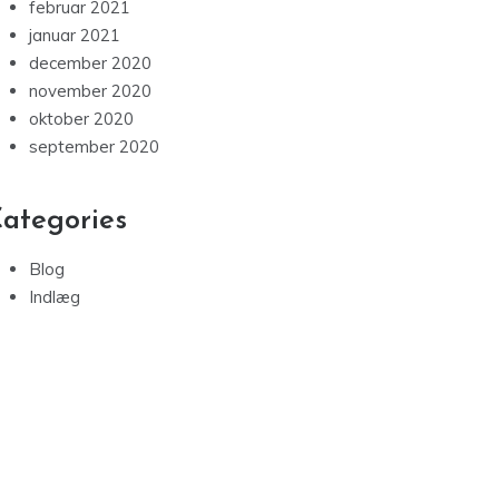
februar 2021
januar 2021
december 2020
november 2020
oktober 2020
september 2020
ategories
Blog
Indlæg