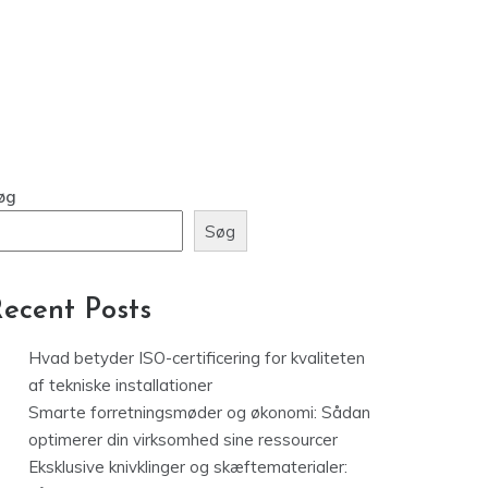
øg
Søg
ecent Posts
Hvad betyder ISO-certificering for kvaliteten
af tekniske installationer
Smarte forretningsmøder og økonomi: Sådan
optimerer din virksomhed sine ressourcer
Eksklusive knivklinger og skæftematerialer: