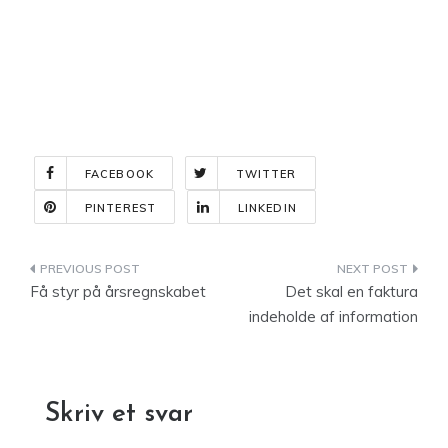
FACEBOOK
TWITTER
PINTEREST
LINKEDIN
Indlægsnavigation
Få styr på årsregnskabet
Det skal en faktura
indeholde af information
Skriv et svar