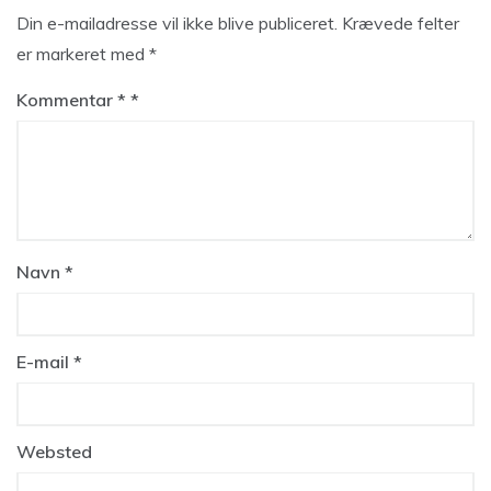
Din e-mailadresse vil ikke blive publiceret.
Krævede felter
er markeret med
*
Kommentar
*
Navn
*
E-mail
*
Websted