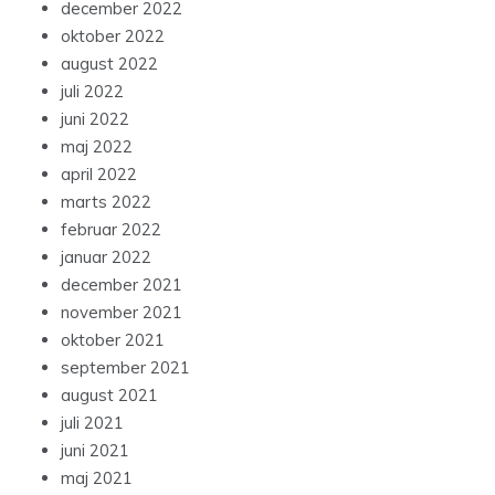
december 2022
oktober 2022
august 2022
juli 2022
juni 2022
maj 2022
april 2022
marts 2022
februar 2022
januar 2022
december 2021
november 2021
oktober 2021
september 2021
august 2021
juli 2021
juni 2021
maj 2021