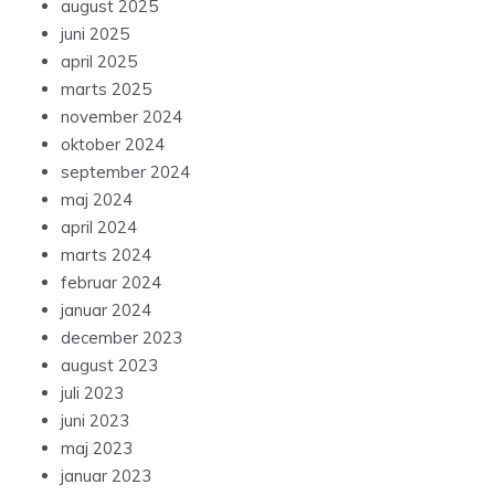
august 2025
juni 2025
april 2025
marts 2025
november 2024
oktober 2024
september 2024
maj 2024
april 2024
marts 2024
februar 2024
januar 2024
december 2023
august 2023
juli 2023
juni 2023
maj 2023
januar 2023