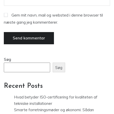
Gem mit navn, mail og websted i denne browser til
næste gang jeg kommenterer.
Søg
Søg
Recent Posts
Hvad betyder ISO-certificering for kvaliteten af
tekniske installationer
Smarte forretningsmøder og økonomi: Sådan