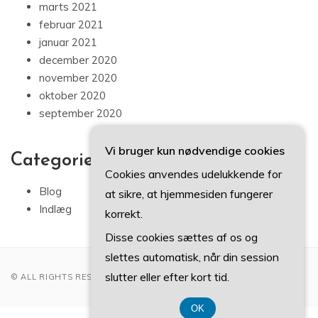
marts 2021
februar 2021
januar 2021
december 2020
november 2020
oktober 2020
september 2020
Vi bruger kun nødvendige cookies
Categories
Cookies anvendes udelukkende for
Blog
at sikre, at hjemmesiden fungerer
Indlæg
korrekt.
Disse cookies sættes af os og
slettes automatisk, når din session
slutter eller efter kort tid.
© ALL RIGHTS RESERVED 2022
OK