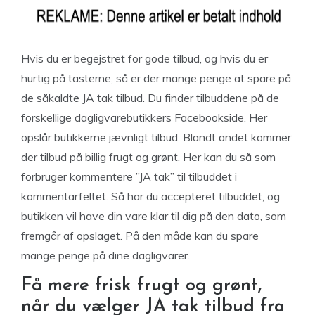
Hvis du er begejstret for gode tilbud, og hvis du er
hurtig på tasterne, så er der mange penge at spare på
de såkaldte JA tak tilbud. Du finder tilbuddene på de
forskellige dagligvarebutikkers Facebookside. Her
opslår butikkerne jævnligt tilbud. Blandt andet kommer
der tilbud på billig frugt og grønt. Her kan du så som
forbruger kommentere ”JA tak” til tilbuddet i
kommentarfeltet. Så har du accepteret tilbuddet, og
butikken vil have din vare klar til dig på den dato, som
fremgår af opslaget. På den måde kan du spare
mange penge på dine dagligvarer.
Få mere frisk frugt og grønt,
når du vælger JA tak tilbud fra