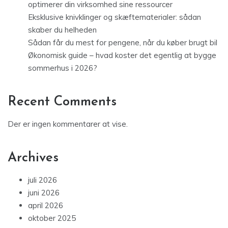
optimerer din virksomhed sine ressourcer
Eksklusive knivklinger og skæftematerialer: sådan
skaber du helheden
Sådan får du mest for pengene, når du køber brugt bil
Økonomisk guide – hvad koster det egentlig at bygge
sommerhus i 2026?
Recent Comments
Der er ingen kommentarer at vise.
Archives
juli 2026
juni 2026
april 2026
oktober 2025