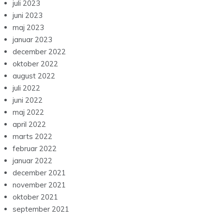
juli 2023
juni 2023
maj 2023
januar 2023
december 2022
oktober 2022
august 2022
juli 2022
juni 2022
maj 2022
april 2022
marts 2022
februar 2022
januar 2022
december 2021
november 2021
oktober 2021
september 2021