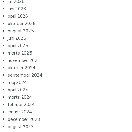
juli 2026
juni 2026
april 2026
oktober 2025
august 2025
juni 2025
april 2025
marts 2025
november 2024
oktober 2024
september 2024
maj 2024
april 2024
marts 2024
februar 2024
januar 2024
december 2023
august 2023