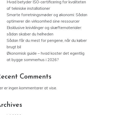
Hvad betyder ISO-certificering for kvaliteten
af tekniske installationer
Smarte forretningsmøder og økonomi: Sådan
optimerer din virksomhed sine ressourcer
Eksklusive knivklinger og skæftematerialer:
sådan skaber du helheden
Sådan får du mest for pengene, når du køber
brugt bil
Økonomisk guide – hvad koster det egentlig
at bygge sommerhus i 2026?
Recent Comments
er er ingen kommentarer at vise.
rchives