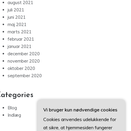
august 2021
juli 2021
juni 2021
maj 2021
marts 2021
februar 2021
januar 2021
december 2020
november 2020
oktober 2020
september 2020
ategories
Blog
Vi bruger kun nødvendige cookies
Indlæg
Cookies anvendes udelukkende for
at sikre, at hjemmesiden fungerer